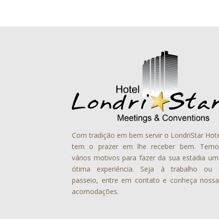
Com tradição em bem servir o LondriStar Hot
tem o prazer em lhe receber bem. Temo
vários motivos para fazer da sua estadia um
ótima experiência. Seja à trabalho ou 
passeio, entre em contato e conheça nossa
acomodações.