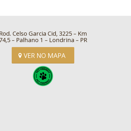
Rod. Celso Garcia Cid, 3225 – Km
74,5 – Palhano 1 – Londrina – PR
VER NO MAPA