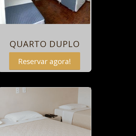
QUARTO DUPLO
Reservar agora!