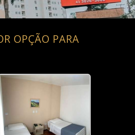
OR OPÇÃO PARA