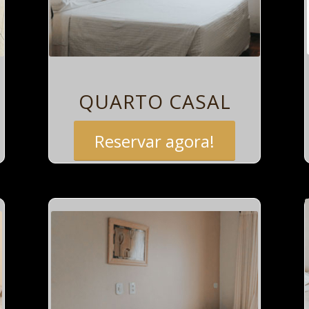
QUARTO CASAL
Reservar agora!