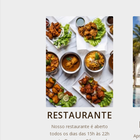
RESTAURANTE
Nosso restaurante é aberto
todos os dias das 15h às 22h
Ap