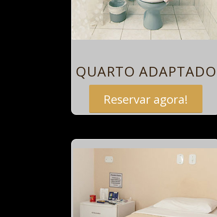
QUARTO ADAPTADO
Reservar agora!