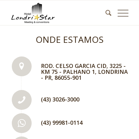
ONDE ESTAMOS
ROD. CELSO GARCIA CID, 3225 -
KM 75 - PALHANO 1, LONDRINA
- PR, 86055-901
(43) 3026-3000
(43) 99981-0114