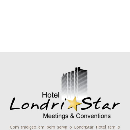
Com tradição em bem servir o LondriStar Hotel tem o