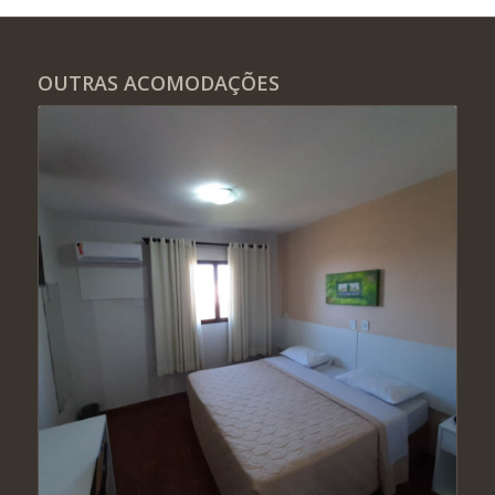
OUTRAS ACOMODAÇÕES