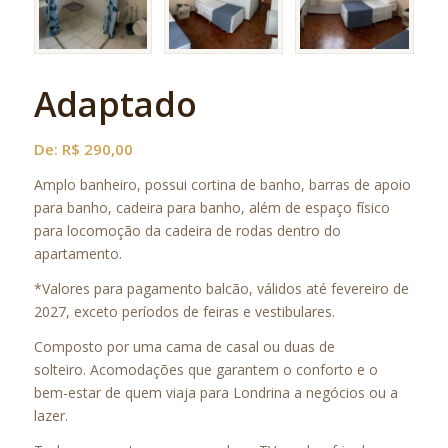
Adaptado
De:
R$
290,00
Amplo banheiro, possui cortina de banho, barras de apoio
para banho, cadeira para banho, além de espaço físico
para locomoção da cadeira de rodas dentro do
apartamento.
*Valores para pagamento balcão, válidos até fevereiro de
2027, exceto períodos de feiras e vestibulares.
Composto por uma cama de casal ou duas de
solteiro. Acomodações que garantem o conforto e o
bem-estar de quem viaja para Londrina a negócios ou a
lazer.