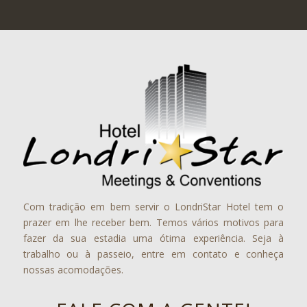
Com tradição em bem servir o LondriStar Hotel tem o
prazer em lhe receber bem. Temos vários motivos para
fazer da sua estadia uma ótima experiência. Seja à
trabalho ou à passeio, entre em contato e conheça
nossas acomodações.