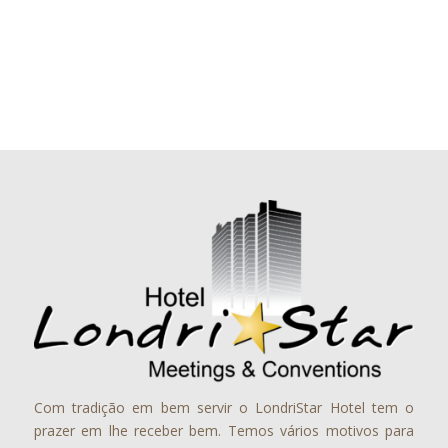
Com tradição em bem servir o LondriStar Hotel tem o
prazer em lhe receber bem. Temos vários motivos para