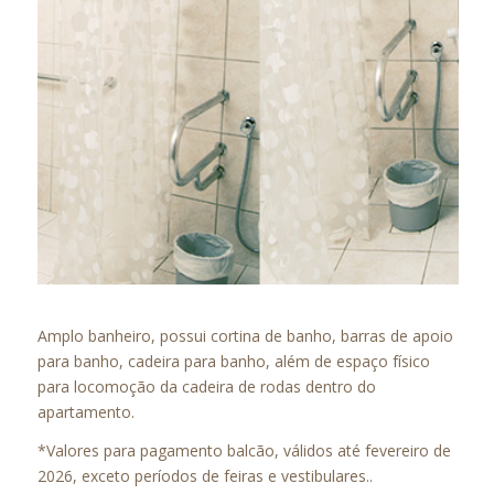
Amplo banheiro, possui cortina de banho, barras de apoio
para banho, cadeira para banho, além de espaço físico
para locomoção da cadeira de rodas dentro do
apartamento.
*Valores para pagamento balcão, válidos até fevereiro de
2026, exceto períodos de feiras e vestibulares..