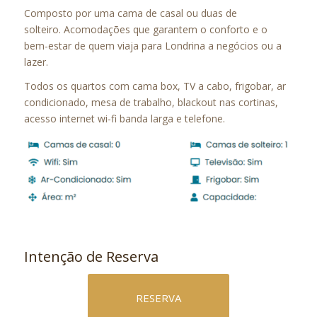
Composto por uma cama de casal ou duas de
solteiro. Acomodações que garantem o conforto e o
bem-estar de quem viaja para Londrina a negócios ou a
lazer.
Todos os quartos com cama box, TV a cabo, frigobar, ar
condicionado, mesa de trabalho, blackout nas cortinas,
acesso internet wi-fi banda larga e telefone.
Intenção de Reserva
RESERVA