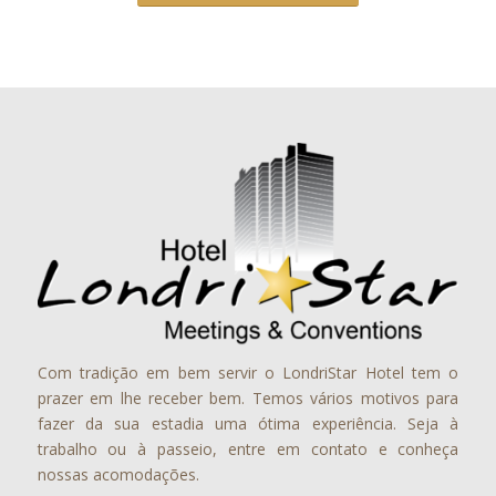
Com tradição em bem servir o LondriStar Hotel tem o
prazer em lhe receber bem. Temos vários motivos para
fazer da sua estadia uma ótima experiência. Seja à
trabalho ou à passeio, entre em contato e conheça
nossas acomodações.