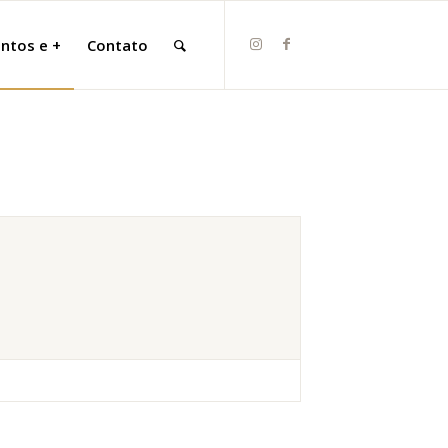
ntos e +
Contato