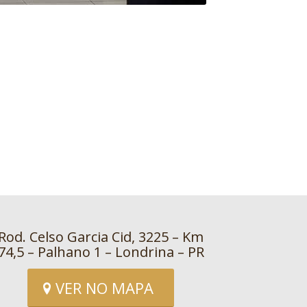
Rod. Celso Garcia Cid, 3225 – Km
74,5 – Palhano 1 – Londrina – PR
VER NO MAPA