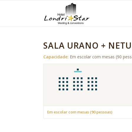
SALA URANO + NET
Capacidade:
Em escolar com mesas (90 pesso
Em escolar com mesas (90 pessoas)